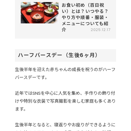
お食い初め（百日祝
い）とは？いつやる？
やり方や順番・服装・
メニューについても紹
介
2025.12.17
ハーフバースデー（生後6ヶ月）
生後半年を迎えた赤ちゃんの成長を祝うのがハーフ
バースデーです。
近年ではSNSを中心に人気を集め、手作りの飾り付
けや特別な衣装で写真撮影を楽しむ家庭も多くあり
ます。
生後半年となると、寝返りやお座りができるように