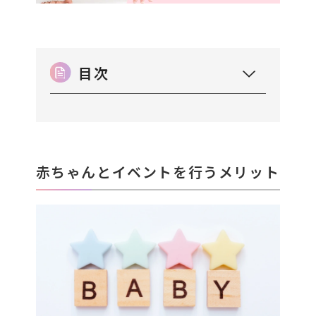
目次
赤ちゃんとイベントを行うメリット