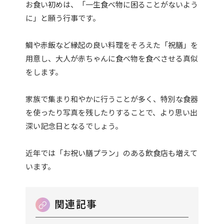
お食い初めは、「一生食べ物に困ることがないよう
に」と願う行事です。
鯛や赤飯など縁起の良い料理をそろえた「祝膳」を
用意し、大人が赤ちゃんに食べ物を食べさせる真似
をします。
家族で集まり和やかに行うことが多く、特別な食器
を使ったり写真を残したりすることで、より思い出
深い記念日となるでしょう。
近年では「お祝い膳プラン」のある飲食店も増えて
います。