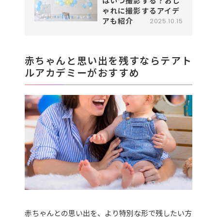
はいつ撮影する？おし
ゃれに撮影するアイデ
アも紹介
2025.10.15
赤ちゃんと思い出を残すならテアト
ルアカデミーがおすすめ
赤ちゃんとの思い出を、より特別な形で残したい方