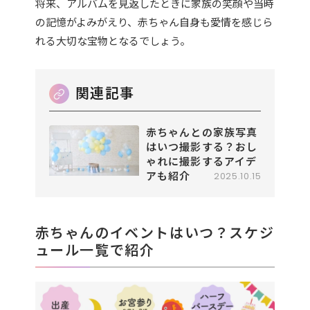
将来、アルバムを見返したときに家族の笑顔や当時
の記憶がよみがえり、赤ちゃん自身も愛情を感じら
れる大切な宝物となるでしょう。
赤ちゃんとの家族写真
はいつ撮影する？おし
ゃれに撮影するアイデ
アも紹介
2025.10.15
赤ちゃんのイベントはいつ？スケジ
ュール一覧で紹介