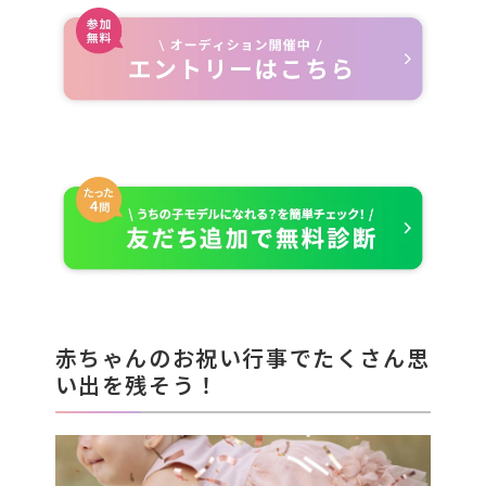
赤ちゃんのお祝い行事でたくさん思
い出を残そう！