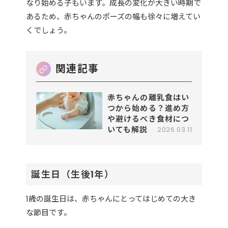
なり始める子もいます。成長の変化が大きい時期で
あるため、赤ちゃんのポーズの幅も徐々に増えてい
くでしょう。
赤ちゃんの離乳食はい
つから始める？進め方
や避けるべき食材につ
いても解説
2026.03.11
誕生日（生後1年）
1歳の誕生日は、赤ちゃんにとってはじめての大き
な節目です。