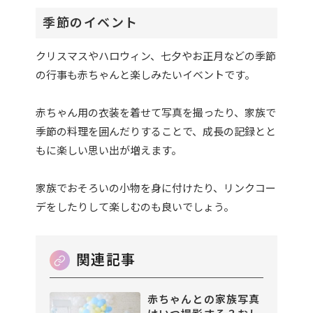
季節のイベント
クリスマスやハロウィン、七夕やお正月などの季節
の行事も赤ちゃんと楽しみたいイベントです。
赤ちゃん用の衣装を着せて写真を撮ったり、家族で
季節の料理を囲んだりすることで、成長の記録とと
もに楽しい思い出が増えます。
家族でおそろいの小物を身に付けたり、リンクコー
デをしたりして楽しむのも良いでしょう。
赤ちゃんとの家族写真