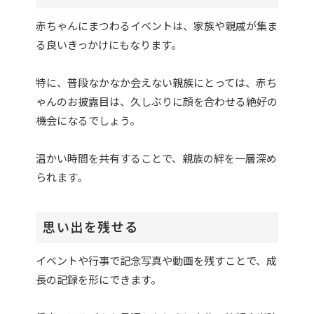
赤ちゃんにまつわるイベントは、家族や親戚が集ま
る良いきっかけにもなります。
特に、普段なかなか会えない親族にとっては、赤ち
ゃんのお披露目は、久しぶりに顔を合わせる絶好の
機会になるでしょう。
温かい時間を共有することで、親族の絆を一層深め
られます。
思い出を残せる
イベントや行事で記念写真や動画を残すことで、成
長の記録を形にできます。