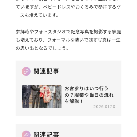
ていますが、ベビードレスやおくるみで参拝するケ
ースも増えています。
参拝時やフォトスタジオで記念写真を撮影する家庭
も増えており、フォーマルな装いで残す写真は一生
の思い出となるでしょう。
お宮参りはいつ行う
の？服装や当日の流れ
を解説！
2026.01.20