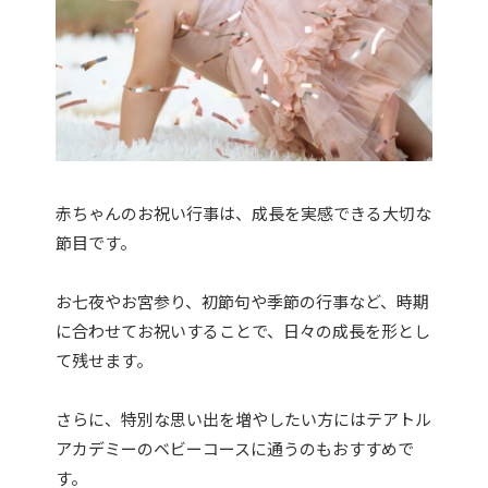
赤ちゃんのお祝い行事は、成長を実感できる大切な
節目です。
お七夜やお宮参り、初節句や季節の行事など、時期
に合わせてお祝いすることで、日々の成長を形とし
て残せます。
さらに、特別な思い出を増やしたい方にはテアトル
アカデミーのベビーコースに通うのもおすすめで
す。