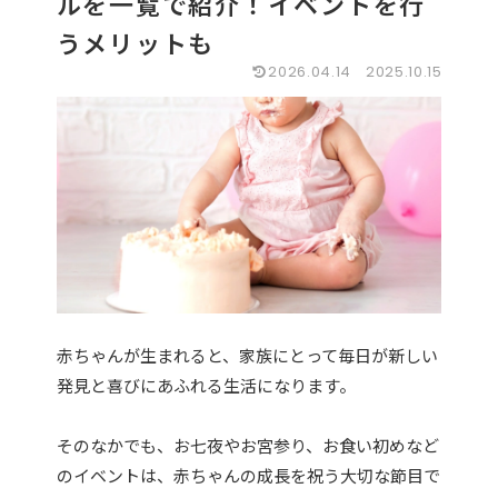
ルを一覧で紹介！イベントを行
うメリットも
2026.04.14
2025.10.15
赤ちゃんが生まれると、家族にとって毎日が新しい
発見と喜びにあふれる生活になります。
そのなかでも、お七夜やお宮参り、お食い初めなど
のイベントは、赤ちゃんの成長を祝う大切な節目で