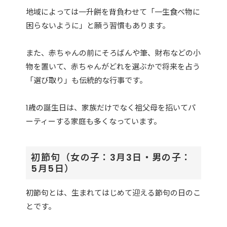
地域によっては一升餅を背負わせて「一生食べ物に
困らないように」と願う習慣もあります。
また、赤ちゃんの前にそろばんや筆、財布などの小
物を置いて、赤ちゃんがどれを選ぶかで将来を占う
「選び取り」も伝統的な行事です。
1歳の誕生日は、家族だけでなく祖父母を招いてパ
ーティーする家庭も多くなっています。
初節句（女の子：3月3日・男の子：
5月5日）
初節句とは、生まれてはじめて迎える節句の日のこ
とです。