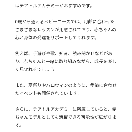
はテアトルアカデミーがおすすめです。
0歳から通えるベビーコースでは、月齢に合わせた
さまざまなレッスンが用意されており、赤ちゃんの
心と身体の発達をサポートしてくれます。
例えば、手遊びや歌、知育、読み聞かせなどがあ
り、赤ちゃんと一緒に取り組みながら、成長を楽し
く見守れるでしょう。
また、夏祭りやハロウィンのように、季節に合わせ
たイベントも開催されています。
さらに、テアトルアカデミーに所属していると、赤
ちゃんモデルとしても活躍できる可能性が広がりま
す。