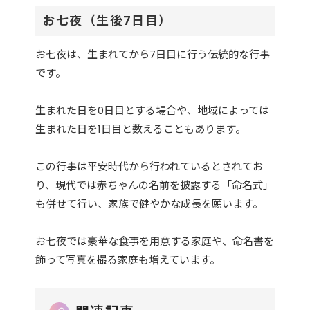
お七夜（生後7日目）
お七夜は、生まれてから7日目に行う伝統的な行事
です。
生まれた日を0日目とする場合や、地域によっては
生まれた日を1日目と数えることもあります。
この行事は平安時代から行われているとされてお
り、現代では赤ちゃんの名前を披露する「命名式」
も併せて行い、家族で健やかな成長を願います。
お七夜では豪華な食事を用意する家庭や、命名書を
飾って写真を撮る家庭も増えています。