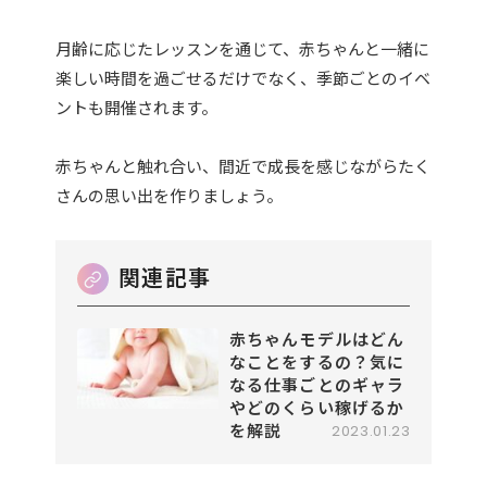
月齢に応じたレッスンを通じて、赤ちゃんと一緒に
楽しい時間を過ごせるだけでなく、季節ごとのイベ
ントも開催されます。
赤ちゃんと触れ合い、間近で成長を感じながらたく
さんの思い出を作りましょう。
赤ちゃんモデルはどん
なことをするの？気に
なる仕事ごとのギャラ
やどのくらい稼げるか
を解説
2023.01.23