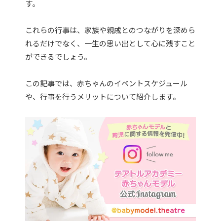
す。
これらの行事は、家族や親戚とのつながりを深めら
れるだけでなく、一生の思い出として心に残すこと
ができるでしょう。
この記事では、赤ちゃんのイベントスケジュール
や、行事を行うメリットについて紹介します。