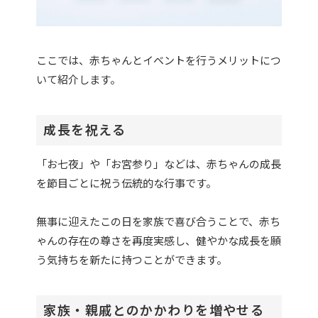
ここでは、赤ちゃんとイベントを行うメリットにつ
いて紹介します。
成長を祝える
「お七夜」や「お宮参り」などは、赤ちゃんの成長
を節目ごとに祝う伝統的な行事です。
無事に迎えたこの日を家族で喜び合うことで、赤ち
ゃんの存在の尊さを再度実感し、健やかな成長を願
う気持ちを新たに持つことができます。
家族・親戚とのかかわりを増やせる