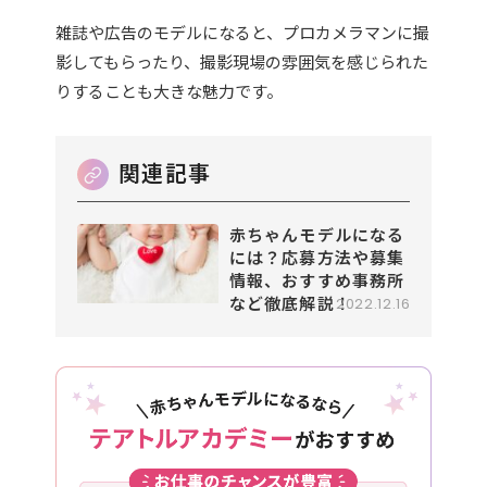
雑誌や広告のモデルになると、プロカメラマンに撮
影してもらったり、撮影現場の雰囲気を感じられた
りすることも大きな魅力です。
赤ちゃんモデルになる
には？応募方法や募集
情報、おすすめ事務所
など徹底解説！
2022.12.16